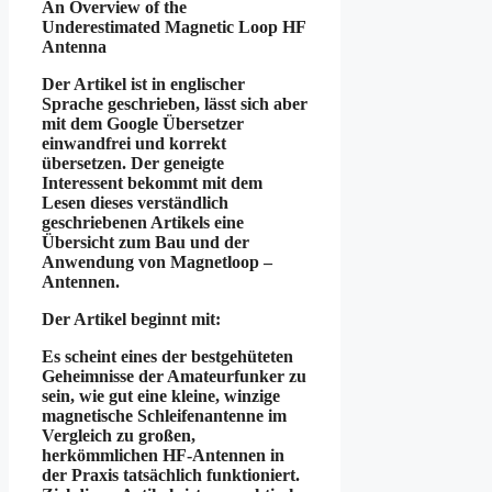
An Overview of the
Underestimated Magnetic Loop HF
Antenna
Der Artikel ist in englischer
Sprache geschrieben, lässt sich aber
mit dem Google Übersetzer
einwandfrei und korrekt
übersetzen. Der geneigte
Interessent bekommt mit dem
Lesen dieses verständlich
geschriebenen Artikels eine
Übersicht zum Bau und der
Anwendung von Magnetloop –
Antennen.
Der Artikel beginnt mit:
Es scheint eines der bestgehüteten
Geheimnisse der Amateurfunker zu
sein, wie gut eine kleine, winzige
magnetische Schleifenantenne im
Vergleich zu großen,
herkömmlichen HF-Antennen in
der Praxis tatsächlich funktioniert.